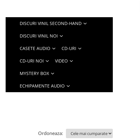
DISCURI VINIL SECOND-HAND
DISCURI VINIL NOI
CASETE AUDIO
CD-URI
CD-URI NOI
VIDEO
MYSTERY BOX
ECHIPAMENTE AUDIO
Ordoneaza: