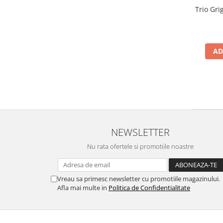
Trio Gri
AD
NEWSLETTER
Nu rata ofertele si promotiile noastre
Vreau sa primesc newsletter cu promotiile magazinului.
Afla mai multe in
Politica de Confidentialitate