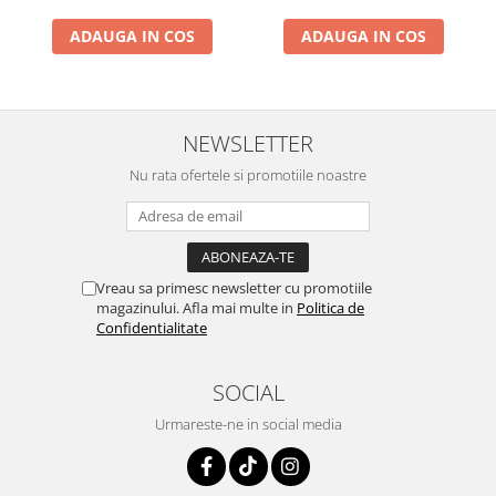
ADAUGA IN COS
ADAUGA IN COS
NEWSLETTER
Nu rata ofertele si promotiile noastre
Vreau sa primesc newsletter cu promotiile
magazinului. Afla mai multe in
Politica de
Confidentialitate
SOCIAL
Urmareste-ne in social media