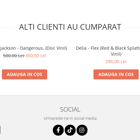
ALTI CLIENTI AU CUMPARAT
Jackson - Dangerous, (Disc Vinil)
Delia - Flex (Red & Black Splatt
Vinil)
500,00 Lei
350,00 Lei
290,00 Lei
ADAUGA IN COS
ADAUGA IN COS
SOCIAL
Urmareste-ne in social media