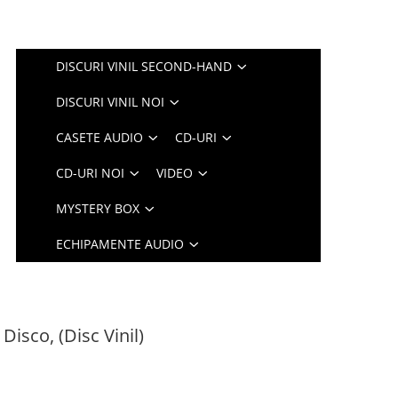
DISCURI VINIL SECOND-HAND
DISCURI VINIL NOI
CASETE AUDIO
CD-URI
CD-URI NOI
VIDEO
MYSTERY BOX
ECHIPAMENTE AUDIO
Disco, (Disc Vinil)