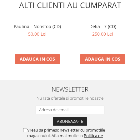
ALTI CLIENTI AU CUMPARAT
Paulina - Nonstop (CD)
Delia - 7 (CD)
50,00 Lei
250,00 Lei
ADAUGA IN COS
ADAUGA IN COS
NEWSLETTER
Nu rata ofertele si promotiile noastre
Vreau sa primesc newsletter cu promotiile
magazinului. Afla mai multe in
Politica de