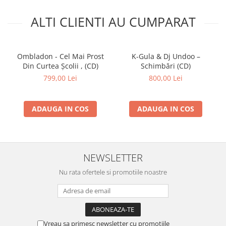
ALTI CLIENTI AU CUMPARAT
Ombladon - Cel Mai Prost
K-Gula & Dj Undoo –
Din Curtea Școlii , (CD)
Schimbări (CD)
799,00 Lei
800,00 Lei
ADAUGA IN COS
ADAUGA IN COS
NEWSLETTER
Nu rata ofertele si promotiile noastre
Vreau sa primesc newsletter cu promotiile