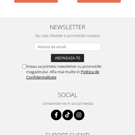
NEWSLETTER
Nu rata ofertele si promotiile noastre
Vreau sa primesc newsletter cu promotiile
magazinului. Afla mai multe in
Politica de
Confidentialitate
SOCIAL
Urmareste-ne in social media