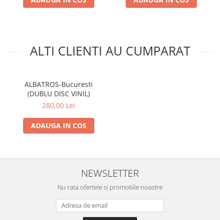
ALTI CLIENTI AU CUMPARAT
ALBATROS-Bucuresti
(DUBLU DISC VINIL)
280,00 Lei
ADAUGA IN COS
NEWSLETTER
Nu rata ofertele si promotiile noastre