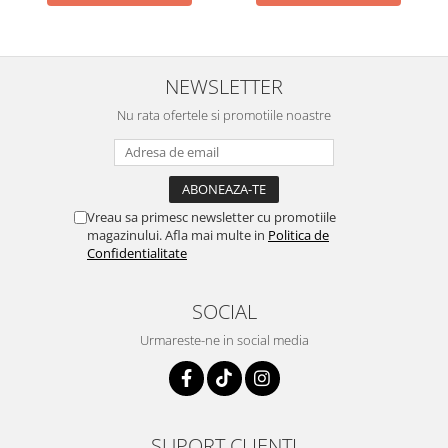
NEWSLETTER
Nu rata ofertele si promotiile noastre
Vreau sa primesc newsletter cu promotiile
magazinului. Afla mai multe in
Politica de
Confidentialitate
SOCIAL
Urmareste-ne in social media
SUPORT CLIENTI