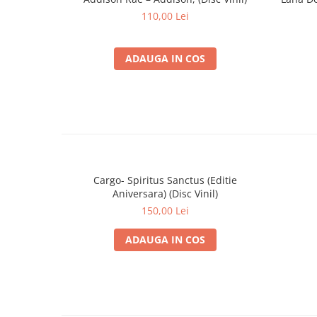
110,00 Lei
ADAUGA IN COS
Cargo- Spiritus Sanctus (Editie
Aniversara) (Disc Vinil)
150,00 Lei
ADAUGA IN COS