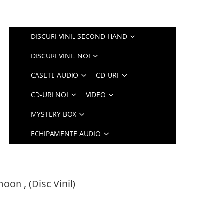
DISCURI VINIL SECOND-HAND
DISCURI VINIL NOI
CASETE AUDIO
CD-URI
CD-URI NOI
VIDEO
MYSTERY BOX
ECHIPAMENTE AUDIO
on , (Disc Vinil)