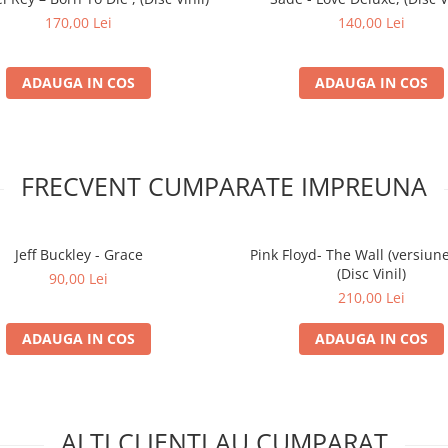
170,00 Lei
140,00 Lei
ADAUGA IN COS
ADAUGA IN COS
FRECVENT CUMPARATE IMPREUNA
Jeff Buckley - Grace
Pink Floyd- The Wall (versiune
(Disc Vinil)
90,00 Lei
210,00 Lei
ADAUGA IN COS
ADAUGA IN COS
ALTI CLIENTI AU CUMPARAT