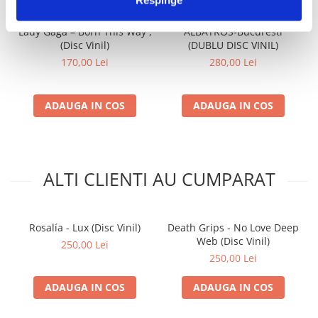
Lady Gaga – Born This Way ,
ALBATROS-Bucuresti
(Disc Vinil)
(DUBLU DISC VINIL)
170,00 Lei
280,00 Lei
ADAUGA IN COS
ADAUGA IN COS
ALTI CLIENTI AU CUMPARAT
Rosalía - Lux (Disc Vinil)
Death Grips - No Love Deep
Web (Disc Vinil)
250,00 Lei
250,00 Lei
ADAUGA IN COS
ADAUGA IN COS