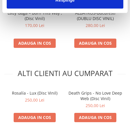
Lady Gaga – Born This Way ,
ALBATROS-Bucuresti
(Disc Vinil)
(DUBLU DISC VINIL)
170,00 Lei
280,00 Lei
ADAUGA IN COS
ADAUGA IN COS
ALTI CLIENTI AU CUMPARAT
Rosalía - Lux (Disc Vinil)
Death Grips - No Love Deep
Web (Disc Vinil)
250,00 Lei
250,00 Lei
ADAUGA IN COS
ADAUGA IN COS