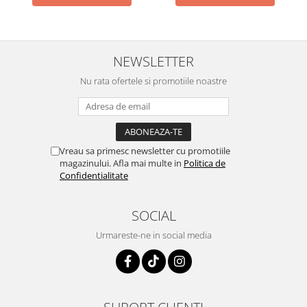
NEWSLETTER
Nu rata ofertele si promotiile noastre
Vreau sa primesc newsletter cu promotiile
magazinului. Afla mai multe in
Politica de
Confidentialitate
SOCIAL
Urmareste-ne in social media