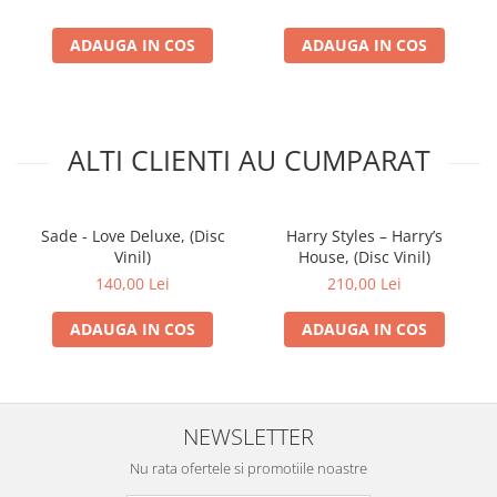
ADAUGA IN COS
ADAUGA IN COS
ALTI CLIENTI AU CUMPARAT
Sade - Love Deluxe, (Disc
Harry Styles – Harry’s
Vinil)
House, (Disc Vinil)
140,00 Lei
210,00 Lei
ADAUGA IN COS
ADAUGA IN COS
NEWSLETTER
Nu rata ofertele si promotiile noastre