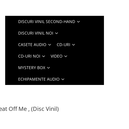
DISCURI VINIL SECOND-HAND
DISCURI VINIL NOI
CASETE AUDIO
CD-URI
CD-URI NOI
VIDEO
MYSTERY BOX
ECHIPAMENTE AUDIO
t Off Me , (Disc Vinil)