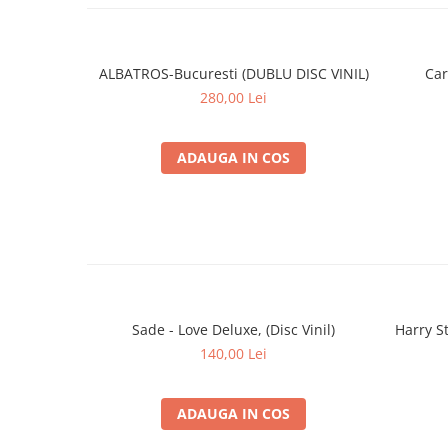
ALBATROS-Bucuresti (DUBLU DISC VINIL)
Car
280,00 Lei
ADAUGA IN COS
Sade - Love Deluxe, (Disc Vinil)
Harry St
140,00 Lei
ADAUGA IN COS