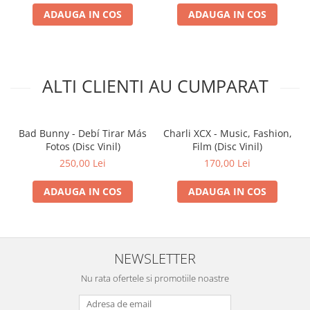
ADAUGA IN COS
ADAUGA IN COS
ALTI CLIENTI AU CUMPARAT
Bad Bunny - Debí Tirar Más
Charli XCX - Music, Fashion,
Fotos (Disc Vinil)
Film (Disc Vinil)
250,00 Lei
170,00 Lei
ADAUGA IN COS
ADAUGA IN COS
NEWSLETTER
Nu rata ofertele si promotiile noastre