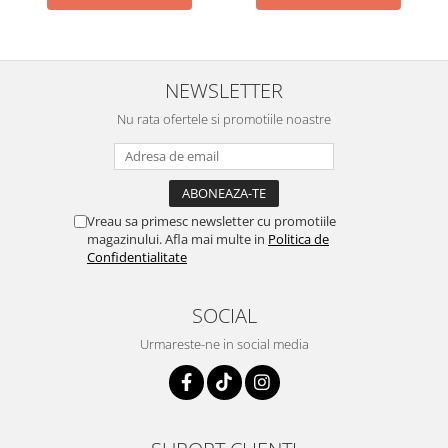
NEWSLETTER
Nu rata ofertele si promotiile noastre
Vreau sa primesc newsletter cu promotiile
magazinului. Afla mai multe in
Politica de
Confidentialitate
SOCIAL
Urmareste-ne in social media