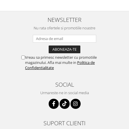
NEWSLETTER
Nu rata ofertele si promotiile noastre
Vreau sa primesc newsletter cu promotiile
magazinului. Afla mai multe in
Politica de
Confidentialitate
SOCIAL
Urmareste-ne in social media
SUPORT CLIENTI