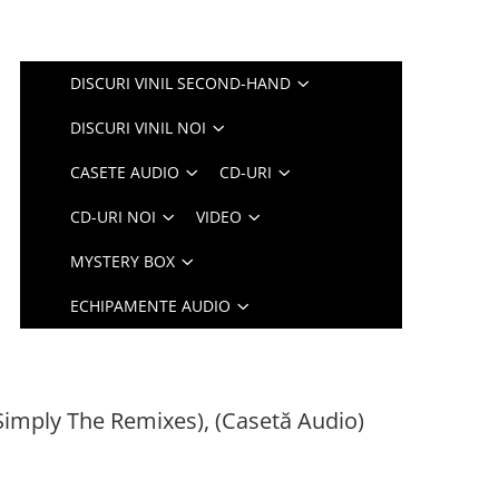
DISCURI VINIL SECOND-HAND
DISCURI VINIL NOI
CASETE AUDIO
CD-URI
CD-URI NOI
VIDEO
MYSTERY BOX
ECHIPAMENTE AUDIO
Simply The Remixes), (Casetă Audio)