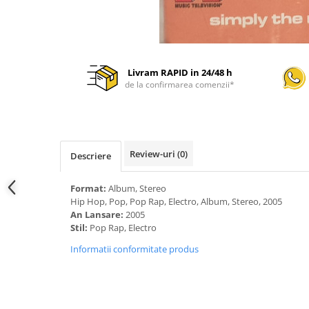
Livram RAPID in 24/48 h
de la confirmarea comenzii*
Review-uri
(0)
Descriere
Format:
Album, Stereo
Hip Hop, Pop, Pop Rap, Electro, Album, Stereo, 2005
An Lansare:
2005
Stil:
Pop Rap, Electro
Informatii conformitate produs