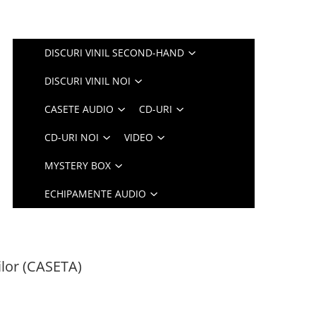
DISCURI VINIL SECOND-HAND
DISCURI VINIL NOI
CASETE AUDIO
CD-URI
CD-URI NOI
VIDEO
MYSTERY BOX
ECHIPAMENTE AUDIO
ilor (CASETA)