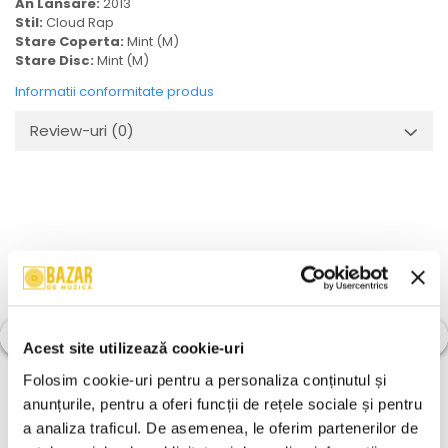
An Lansare:
2013
Stil:
Cloud Rap
Stare Coperta:
Mint (M)
Stare Disc:
Mint (M)
Informatii conformitate produs
Review-uri
(0)
Acest site utilizează cookie-uri
Folosim cookie-uri pentru a personaliza conținutul și 
anunțurile, pentru a oferi funcții de rețele sociale și pentru 
a analiza traficul. De asemenea, le oferim partenerilor de 