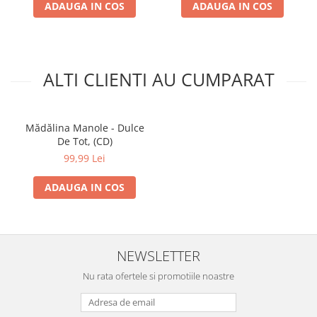
ADAUGA IN COS
ADAUGA IN COS
ALTI CLIENTI AU CUMPARAT
Mădălina Manole - Dulce
De Tot, (CD)
99,99 Lei
ADAUGA IN COS
NEWSLETTER
Nu rata ofertele si promotiile noastre