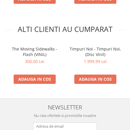
ALTI CLIENTI AU CUMPARAT
The Moving Sidewalks -
Timpuri Noi - Timpuri Noi,
Flash (VINIL)
(Disc Vinil)
300,00 Lei
1.999,99 Lei
ADAUGA IN COS
ADAUGA IN COS
NEWSLETTER
Nu rata ofertele si promotiile noastre