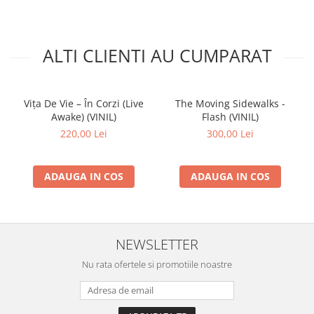
ALTI CLIENTI AU CUMPARAT
Vița De Vie – În Corzi (Live
The Moving Sidewalks -
Awake) (VINIL)
Flash (VINIL)
220,00 Lei
300,00 Lei
ADAUGA IN COS
ADAUGA IN COS
NEWSLETTER
Nu rata ofertele si promotiile noastre