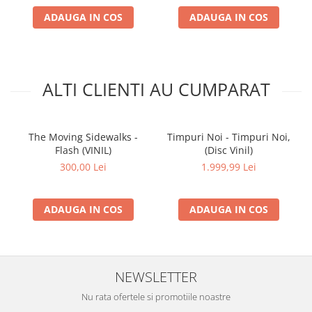
ADAUGA IN COS
ADAUGA IN COS
ALTI CLIENTI AU CUMPARAT
The Moving Sidewalks -
Timpuri Noi - Timpuri Noi,
Flash (VINIL)
(Disc Vinil)
300,00 Lei
1.999,99 Lei
ADAUGA IN COS
ADAUGA IN COS
NEWSLETTER
Nu rata ofertele si promotiile noastre