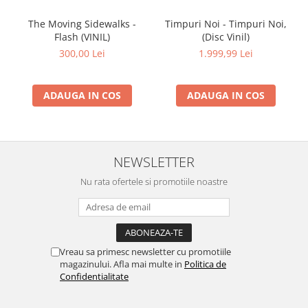
The Moving Sidewalks -
Timpuri Noi - Timpuri Noi,
Flash (VINIL)
(Disc Vinil)
300,00 Lei
1.999,99 Lei
ADAUGA IN COS
ADAUGA IN COS
NEWSLETTER
Nu rata ofertele si promotiile noastre
Vreau sa primesc newsletter cu promotiile
magazinului. Afla mai multe in
Politica de
Confidentialitate