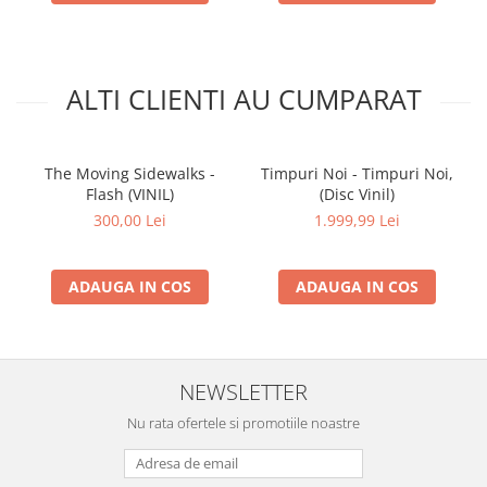
ALTI CLIENTI AU CUMPARAT
The Moving Sidewalks -
Timpuri Noi - Timpuri Noi,
Flash (VINIL)
(Disc Vinil)
300,00 Lei
1.999,99 Lei
ADAUGA IN COS
ADAUGA IN COS
NEWSLETTER
Nu rata ofertele si promotiile noastre