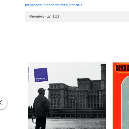
Informatii conformitate produs
Review-uri
(0)