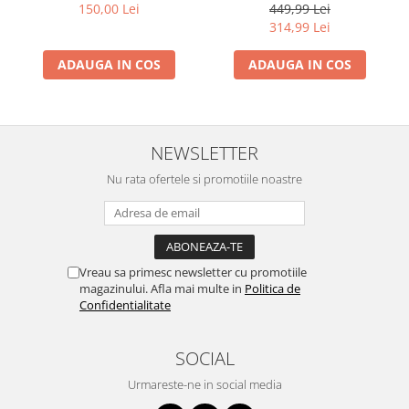
150,00 Lei
449,99 Lei
314,99 Lei
ADAUGA IN COS
ADAUGA IN COS
NEWSLETTER
Nu rata ofertele si promotiile noastre
Vreau sa primesc newsletter cu promotiile
magazinului. Afla mai multe in
Politica de
Confidentialitate
SOCIAL
Urmareste-ne in social media