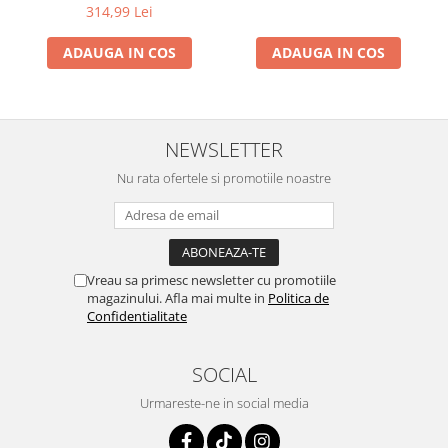
314,99 Lei
ADAUGA IN COS
ADAUGA IN COS
NEWSLETTER
Nu rata ofertele si promotiile noastre
Vreau sa primesc newsletter cu promotiile
magazinului. Afla mai multe in
Politica de
Confidentialitate
SOCIAL
Urmareste-ne in social media