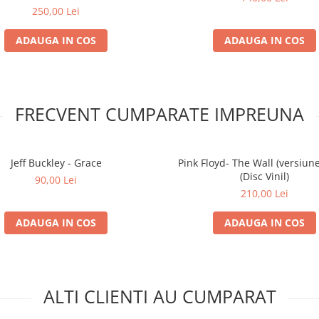
250,00 Lei
ADAUGA IN COS
ADAUGA IN COS
FRECVENT CUMPARATE IMPREUNA
Jeff Buckley - Grace
Pink Floyd- The Wall (versiune
(Disc Vinil)
90,00 Lei
210,00 Lei
ADAUGA IN COS
ADAUGA IN COS
ALTI CLIENTI AU CUMPARAT