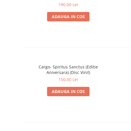
190,00 Lei
ADAUGA IN COS
Cargo- Spiritus Sanctus (Editie
Aniversara) (Disc Vinil)
150,00 Lei
ADAUGA IN COS