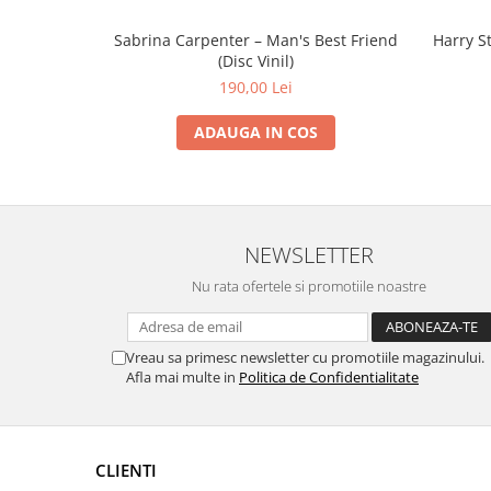
Sabrina Carpenter – Man's Best Friend
Harry St
(Disc Vinil)
190,00 Lei
ADAUGA IN COS
NEWSLETTER
Nu rata ofertele si promotiile noastre
Vreau sa primesc newsletter cu promotiile magazinului.
Afla mai multe in
Politica de Confidentialitate
CLIENTI