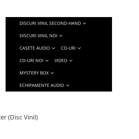
DISCURI VINIL SECOND-HAND
DISCURI VINIL NOI
CASETE AUDIO
CD-URI
CD-URI NOI
VIDEO
MYSTERY BOX
ECHIPAMENTE AUDIO
r (Disc Vinil)