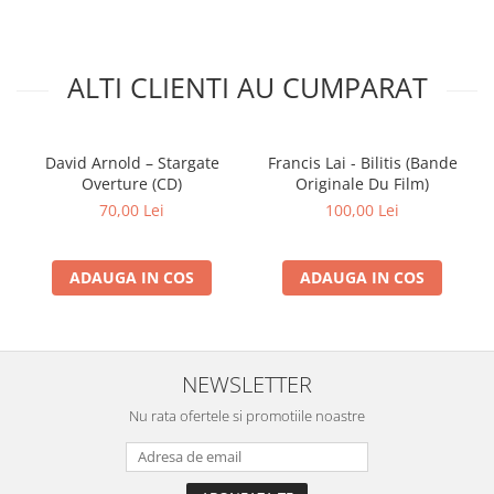
ALTI CLIENTI AU CUMPARAT
David Arnold – Stargate
Francis Lai - Bilitis (Bande
Overture (CD)
Originale Du Film)
70,00 Lei
100,00 Lei
ADAUGA IN COS
ADAUGA IN COS
NEWSLETTER
Nu rata ofertele si promotiile noastre