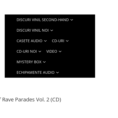
DISCURI VINIL SECOND-HAND
DISCURI VINIL NOI
CASETE AUDIO
CD-URI
CD-URI NOI
VIDEO
MYSTERY BOX
ECHIPAMENTE AUDIO
 Rave Parades Vol. 2 (CD)