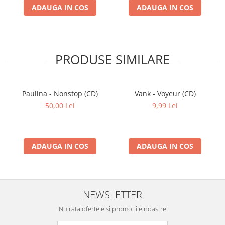
ADAUGA IN COS
ADAUGA IN COS
PRODUSE SIMILARE
Paulina - Nonstop (CD)
Vank - Voyeur (CD)
50,00 Lei
9,99 Lei
ADAUGA IN COS
ADAUGA IN COS
NEWSLETTER
Nu rata ofertele si promotiile noastre