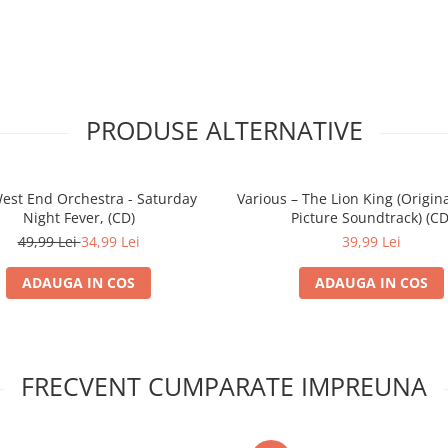
PRODUSE ALTERNATIVE
est End Orchestra - Saturday
Various – The Lion King (Origin
Night Fever, (CD)
Picture Soundtrack) (CD
49,99 Lei
34,99 Lei
39,99 Lei
ADAUGA IN COS
ADAUGA IN COS
FRECVENT CUMPARATE IMPREUNA