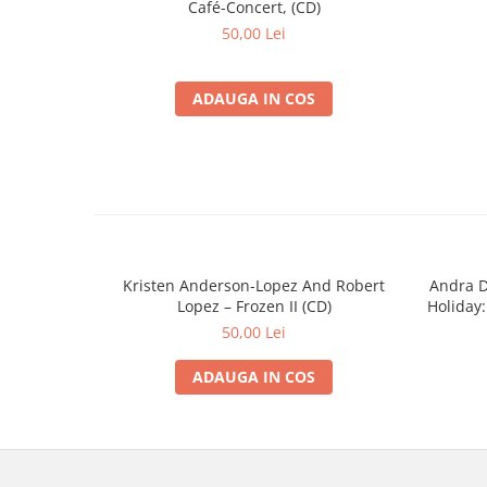
Café-Concert, (CD)
50,00 Lei
ADAUGA IN COS
Kristen Anderson-Lopez And Robert
Andra Da
Lopez – Frozen II (CD)
Holiday
50,00 Lei
ADAUGA IN COS