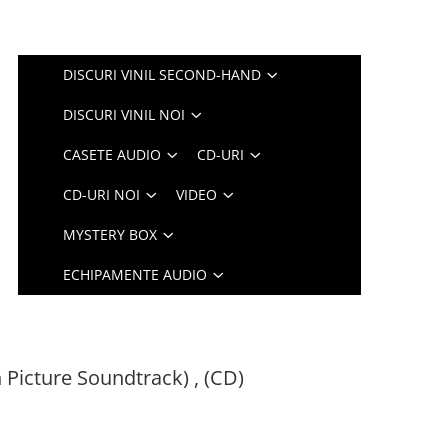
DISCURI VINIL SECOND-HAND
DISCURI VINIL NOI
CASETE AUDIO
CD-URI
CD-URI NOI
VIDEO
MYSTERY BOX
ECHIPAMENTE AUDIO
Picture Soundtrack) , (CD)