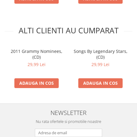
ALTI CLIENTI AU CUMPARAT
2011 Grammy Nominees,
Songs By Legendary Stars,
(CD)
(CD)
29,99 Lei
29,99 Lei
ADAUGA IN COS
ADAUGA IN COS
NEWSLETTER
Nu rata ofertele si promotiile noastre