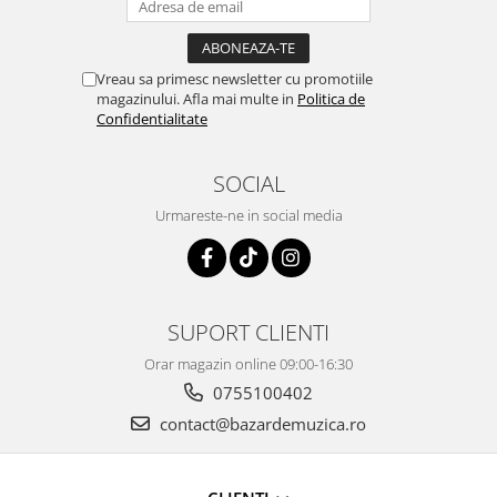
Vreau sa primesc newsletter cu promotiile
magazinului. Afla mai multe in
Politica de
Confidentialitate
SOCIAL
Urmareste-ne in social media
SUPORT CLIENTI
Orar magazin online 09:00-16:30
0755100402
contact@bazardemuzica.ro