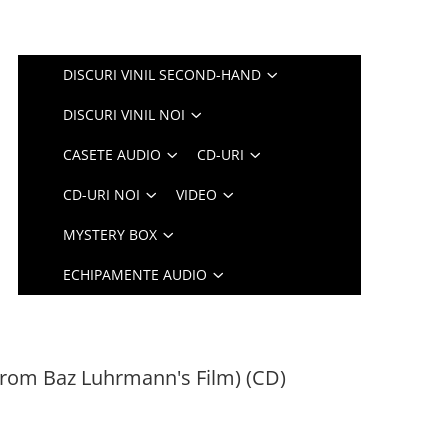
DISCURI VINIL SECOND-HAND
DISCURI VINIL NOI
CASETE AUDIO
CD-URI
CD-URI NOI
VIDEO
MYSTERY BOX
ECHIPAMENTE AUDIO
rom Baz Luhrmann's Film) (CD)