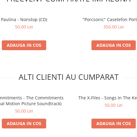
Paulina - Nonstop (CD)
"Porcsonic" Casetefon Port
50,00 Lei
350,00 Lei
ADAUGA IN COS
ADAUGA IN COS
ALTI CLIENTI AU CUMPARAT
mmitments - The Commitments
The X-Files - Songs In The Ke
nal Motion Picture Soundtrack)
50,00 Lei
50,00 Lei
ADAUGA IN COS
ADAUGA IN COS