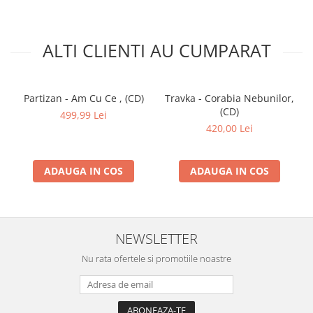
ALTI CLIENTI AU CUMPARAT
Partizan - Am Cu Ce , (CD)
Travka - Corabia Nebunilor,
(CD)
499,99 Lei
420,00 Lei
ADAUGA IN COS
ADAUGA IN COS
NEWSLETTER
Nu rata ofertele si promotiile noastre