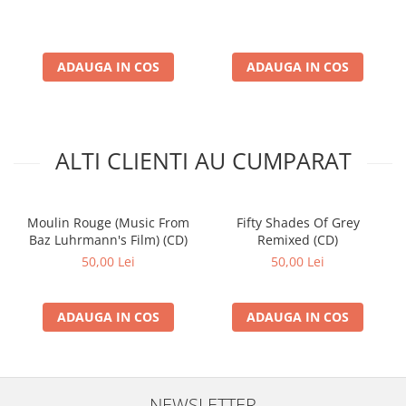
ADAUGA IN COS
ADAUGA IN COS
ALTI CLIENTI AU CUMPARAT
Moulin Rouge (Music From
Fifty Shades Of Grey
Baz Luhrmann's Film) (CD)
Remixed (CD)
50,00 Lei
50,00 Lei
ADAUGA IN COS
ADAUGA IN COS
NEWSLETTER