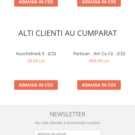
ADAUGA IN COS
ADAUGA IN COS
ALTI CLIENTI AU CUMPARAT
Kuschelrock 9 , (CD)
Partizan - Am Cu Ce , (CD)
30,00 Lei
499,99 Lei
ADAUGA IN COS
ADAUGA IN COS
NEWSLETTER
Nu rata ofertele si promotiile noastre