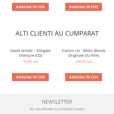
ADAUGA IN COS
ADAUGA IN COS
ALTI CLIENTI AU CUMPARAT
David Arnold – Stargate
Francis Lai - Bilitis (Bande
Overture (CD)
Originale Du Film)
70,00 Lei
100,00 Lei
ADAUGA IN COS
ADAUGA IN COS
NEWSLETTER
Nu rata ofertele si promotiile noastre