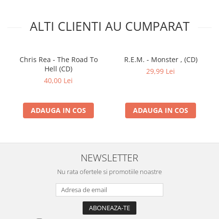
ALTI CLIENTI AU CUMPARAT
Chris Rea - The Road To
R.E.M. - Monster , (CD)
Hell (CD)
29,99 Lei
40,00 Lei
ADAUGA IN COS
ADAUGA IN COS
NEWSLETTER
Nu rata ofertele si promotiile noastre