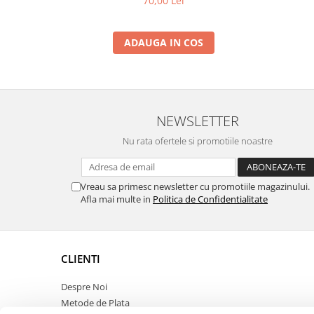
70,00 Lei
ADAUGA IN COS
NEWSLETTER
Nu rata ofertele si promotiile noastre
Vreau sa primesc newsletter cu promotiile magazinului.
Afla mai multe in
Politica de Confidentialitate
CLIENTI
Despre Noi
Metode de Plata