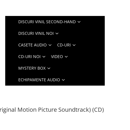
DISCURI VINIL SECOND-HAND
DISCURI VINIL NOI
CASETE AUDIO
CD-URI
CD-URI NOI
VIDEO
MYSTERY BOX
ECHIPAMENTE AUDIO
riginal Motion Picture Soundtrack) (CD)