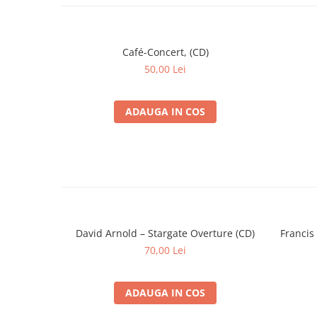
Café-Concert, (CD)
50,00 Lei
ADAUGA IN COS
David Arnold – Stargate Overture (CD)
Francis 
70,00 Lei
ADAUGA IN COS