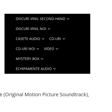
DISCURI VINIL SECOND-HAND
DISCURI VINIL NOI
CASETE AUDIO
CD-URI
CD-URI NOI
VIDEO
MYSTERY BOX
ECHIPAMENTE AUDIO
ue (Original Motion Picture Soundtrack),