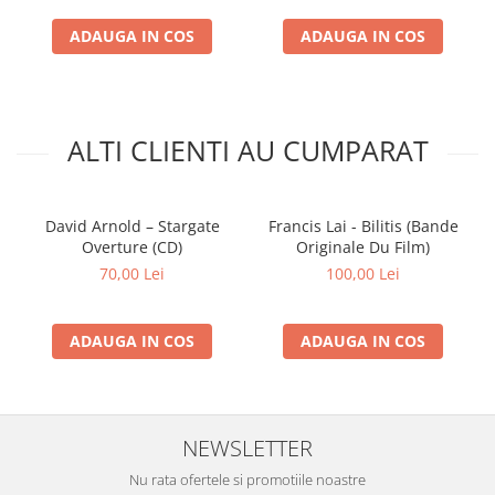
ADAUGA IN COS
ADAUGA IN COS
ALTI CLIENTI AU CUMPARAT
David Arnold – Stargate
Francis Lai - Bilitis (Bande
Overture (CD)
Originale Du Film)
70,00 Lei
100,00 Lei
ADAUGA IN COS
ADAUGA IN COS
NEWSLETTER
Nu rata ofertele si promotiile noastre