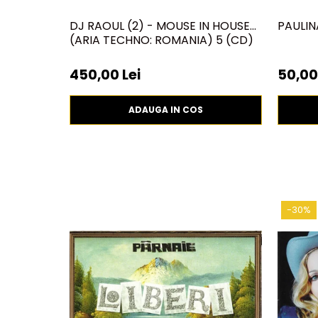
DJ RAOUL (2) - MOUSE IN HOUSE
PAULIN
(ARIA TECHNO: ROMANIA) 5 (CD)
450,00 Lei
50,00
ADAUGA IN COS
-30%