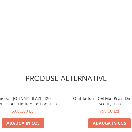
PRODUSE ALTERNATIVE
eloo - JOHNNY BLAZE 420
Ombladon - Cel Mai Prost Din
LEHEAD Limited Edition (CD)
Școlii , (CD)
5.000,00 Lei
799,00 Lei
ADAUGA IN COS
ADAUGA IN COS