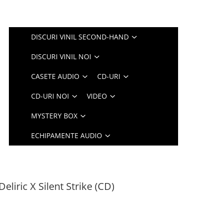
DISCURI VINIL SECOND-HAND
DISCURI VINIL NOI
CASETE AUDIO
CD-URI
CD-URI NOI
VIDEO
MYSTERY BOX
ECHIPAMENTE AUDIO
 Deliric X Silent Strike (CD)