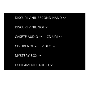
DISCURI VINIL SECOND-HAND
DISCURI VINIL NOI
CASETE AUDIO
CD-URI
CD-URI NOI
VIDEO
MYSTERY BOX
ECHIPAMENTE AUDIO