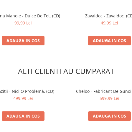
na Manole - Dulce De Tot, (CD)
Zavaidoc - Zavaidoc, (CD
99,99 Lei
49,99 Lei
ADAUGA IN COS
ADAUGA IN COS
ALTI CLIENTI AU CUMPARAT
ziții - Nici O Problemă, (CD)
Cheloo - Fabricant De Gunoi 
499,99 Lei
599,99 Lei
ADAUGA IN COS
ADAUGA IN COS