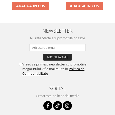
ADAUGA IN COS
ADAUGA IN COS
NEWSLETTER
Nu rata ofertele si promotiile noastre
Vreau sa primesc newsletter cu promotiile
magazinului. Afla mai multe in
Politica de
Confidentialitate
SOCIAL
Urmareste-ne in social media