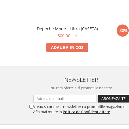
Depeche Mode – Ultra (CASETA)
-30%
500,00 Lei
ADAUGA IN COS
NEWSLETTER
Nu rata ofertele si promotiile noastre
Vreau sa primesc newsletter cu promotiile magazinului.
Afla mai multe in
Politica de Confidentialitate