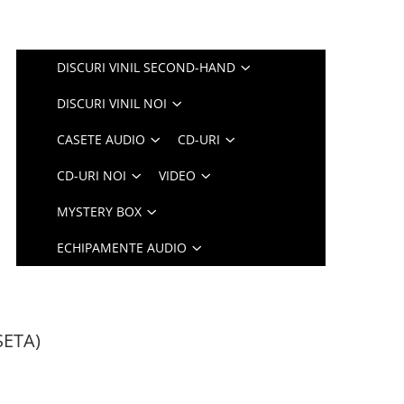
DISCURI VINIL SECOND-HAND
DISCURI VINIL NOI
CASETE AUDIO
CD-URI
CD-URI NOI
VIDEO
MYSTERY BOX
ECHIPAMENTE AUDIO
ASETA)