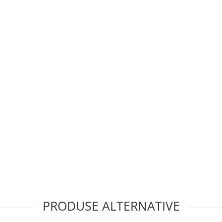
PRODUSE ALTERNATIVE